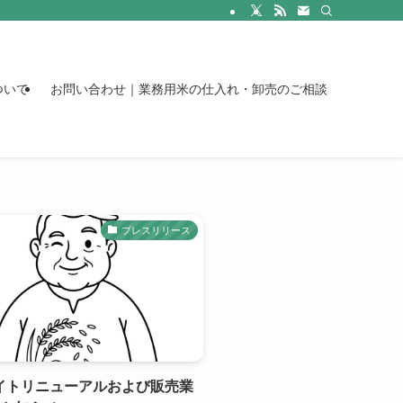
ついて
お問い合わせ｜業務用米の仕入れ・卸売のご相談
プレスリリース
イトリニューアルおよび販売業