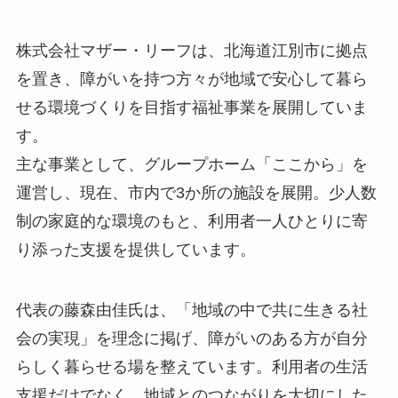
株式会社マザー・リーフは、北海道江別市に拠点
を置き、障がいを持つ方々が地域で安心して暮ら
せる環境づくりを目指す福祉事業を展開していま
す。
主な事業として、グループホーム「ここから」を
運営し、現在、市内で3か所の施設を展開。少人数
制の家庭的な環境のもと、利用者一人ひとりに寄
り添った支援を提供しています。
代表の藤森由佳氏は、「地域の中で共に生きる社
会の実現」を理念に掲げ、障がいのある方が自分
らしく暮らせる場を整えています。利用者の生活
支援だけでなく、地域とのつながりを大切にした