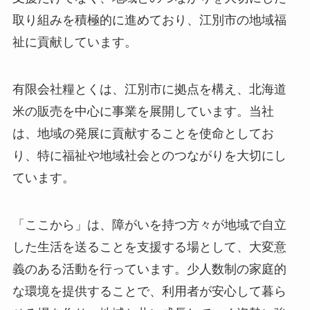
取り組みを積極的に進めており、江別市の地域福
祉に貢献しています。
有限会社糧とくは、江別市に拠点を構え、北海道
米の販売を中心に事業を展開しています。当社
は、地域の発展に貢献することを使命としてお
り、特に福祉や地域社会とのつながりを大切にし
ています。
「ここから」は、障がいを持つ方々が地域で自立
した生活を送ることを支援する場として、大変意
義のある活動を行っています。少人数制の家庭的
な環境を提供することで、利用者が安心して暮ら