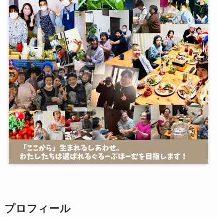
プロフィール