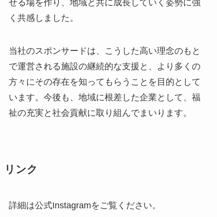
せる場を作り、地域と共に成長していく姿勢に強
く共感しました。
当社のスポンサードは、こうした高い理念のもと
で運営される施設の継続的な支援と、より多くの
方々にその存在を知ってもらうことを目的として
います。今後も、地域に根差した企業として、福
祉の充実と社会貢献に取り組んでまいります。
リンク
詳細は公式Instagramをご覧ください。