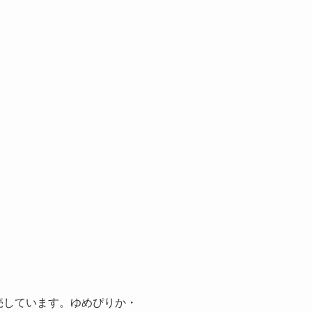
売しています。ゆめぴりか・