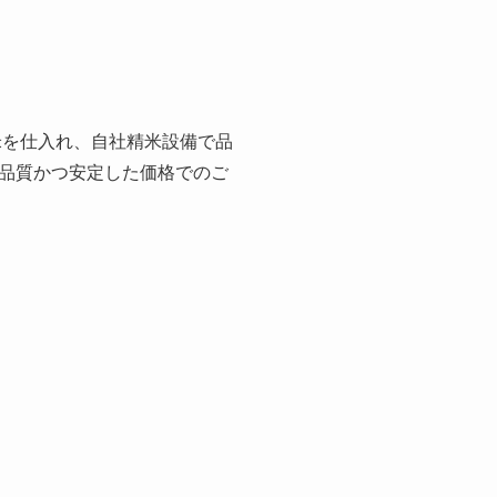
米を仕入れ、自社精米設備で品
品質かつ安定した価格でのご