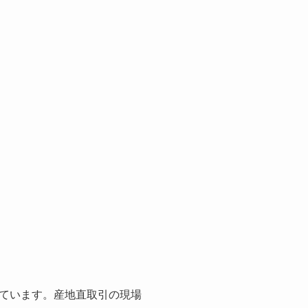
ています。産地直取引の現場