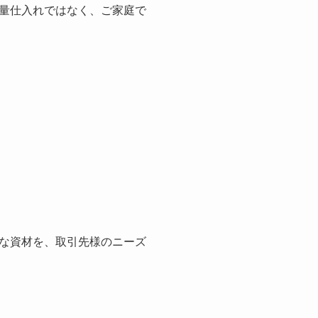
量仕入れではなく、ご家庭で
な資材を、取引先様のニーズ