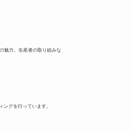
の魅力、生産者の取り組みな
ィングを行っています。