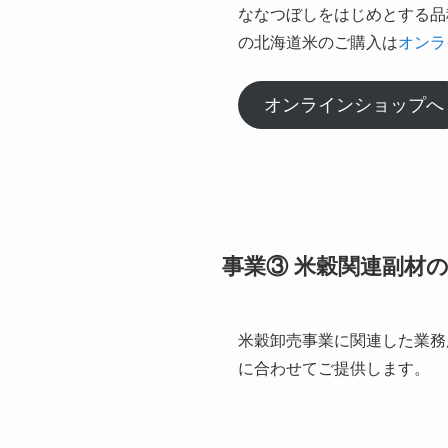
ななつぼしをはじめとする品
の北海道米のご購入は
オンラ
オンラインショップへ
事業③ 米穀関連副材
米穀卸売事業に関連した業務
に合わせてご提供します。