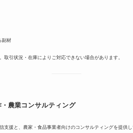
る副材
。取引状況・在庫によりご対応できない場合があります。
作・農業コンサルティング
信支援と、農家・食品事業者向けのコンサルティングを提供し