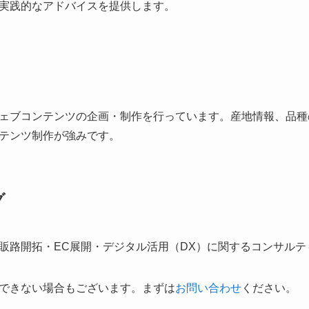
実践的なアドバイスを提供します。
ェブコンテンツの企画・制作を行っています。産地情報、品種
テンツ制作が強みです。
グ
販路開拓・EC展開・デジタル活用（DX）に関するコンサルテ
できない場合もございます。まずは
お問い合わせ
ください。