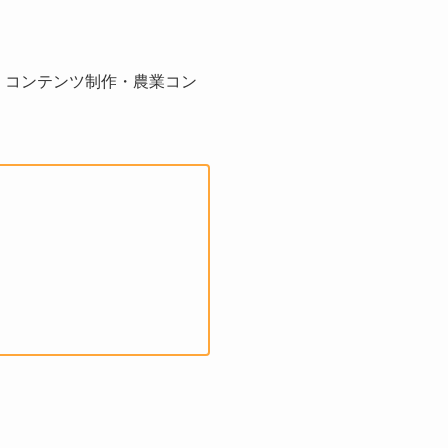
、コンテンツ制作・農業コン