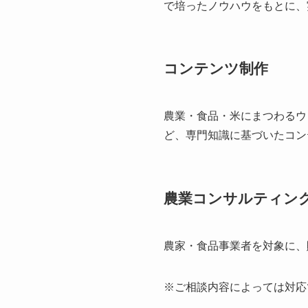
で培ったノウハウをもとに、
コンテンツ制作
農業・食品・米にまつわるウ
ど、専門知識に基づいたコン
農業コンサルティン
農家・食品事業者を対象に、
※ご相談内容によっては対応