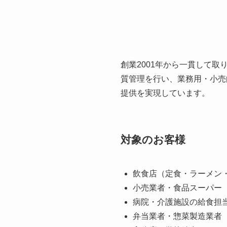
創業2001年から一貫して
質管理を行い、業務用・小売
提供を実現しています。
対象のお客様
飲食店（定食・ラーメン
小売業者・食品スーパー
病院・介護施設の給食担
弁当業者・惣菜製造業者