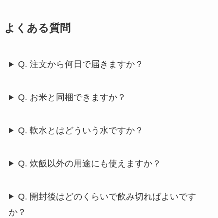
よくある質問
Q. 注文から何日で届きますか？
Q. お米と同梱できますか？
Q. 軟水とはどういう水ですか？
Q. 炊飯以外の用途にも使えますか？
Q. 開封後はどのくらいで飲み切ればよいです
か？