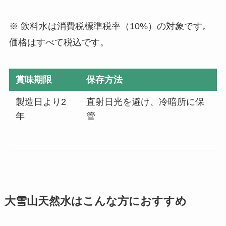
※ 飲料水は消費税標準税率（10%）の対象です。
価格はすべて税込です。
賞味期限
保存方法
製造日より2
直射日光を避け、冷暗所に保
年
管
大雪山天然水はこんな方におすすめ