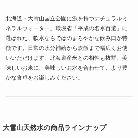
北海道・大雪山国立公園に源を持つナチュラルミ
ネラルウォーター。環境省「平成の名水百選」に
選ばれた、軟水ならではのまろやかな飲み口が特
徴です。日常の水分補給から炊飯まで幅広くお使
いいただけます。北海道産米との相性も抜群。美
味しいお米に、美味しいお水を合わせて、より豊
かな食卓をお楽しみください。
大雪山天然水の商品ラインナップ