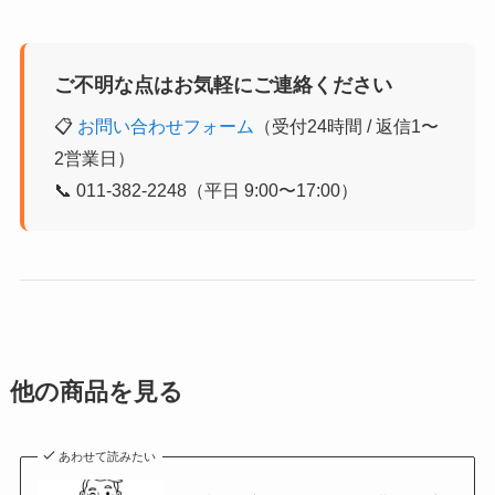
ご不明な点はお気軽にご連絡ください
📋
お問い合わせフォーム
（受付24時間 / 返信1〜
2営業日）
📞 011-382-2248（平日 9:00〜17:00）
他の商品を見る
あわせて読みたい