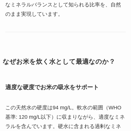
なミネラルバランスとして知られる比率を、自然
のまま実現しています。
なぜお米を炊く水として最適なのか？
適度な硬度でお米の吸水をサポート
この天然水の硬度は94 mg/L。軟水の範囲（WHO
基準: 120 mg/L以下）に収まりながら、適度なミネ
ラルを含んでいます。硬水に含まれる過剰なミネ