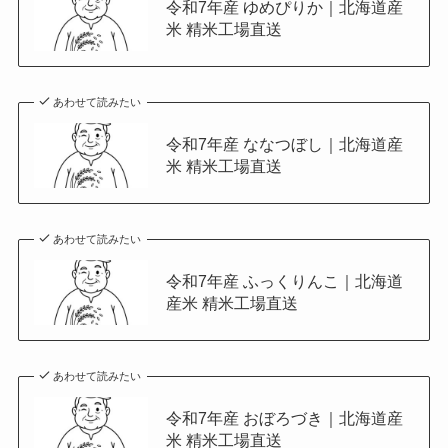
令和7年産 ゆめぴりか｜北海道産
米 精米工場直送
あわせて読みたい
令和7年産 ななつぼし｜北海道産
米 精米工場直送
あわせて読みたい
令和7年産 ふっくりんこ｜北海道
産米 精米工場直送
あわせて読みたい
令和7年産 おぼろづき｜北海道産
米 精米工場直送