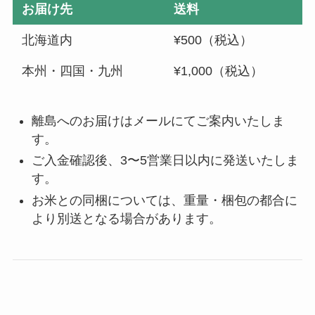
お届け先
送料
北海道内
¥500（税込）
本州・四国・九州
¥1,000（税込）
離島へのお届けはメールにてご案内いたしま
す。
ご入金確認後、3〜5営業日以内に発送いたしま
す。
お米との同梱については、重量・梱包の都合に
より別送となる場合があります。