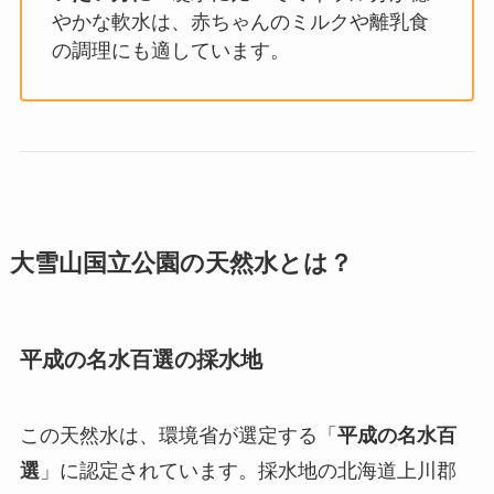
やかな軟水は、赤ちゃんのミルクや離乳食
の調理にも適しています。
大雪山国立公園の天然水とは？
平成の名水百選の採水地
この天然水は、環境省が選定する「
平成の名水百
選
」に認定されています。採水地の北海道上川郡