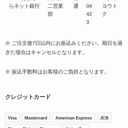
らネット銀行
二営業
通
04
ヨウト
部
42
ク
3
※ ご注文後7日以内にお振込みください。期日を過
ぎた場合はキャンセルとなります。
※ 振込手数料はお客様のご負担となります。
クレジットカード
Visa
Mastercard
American Express
JCB