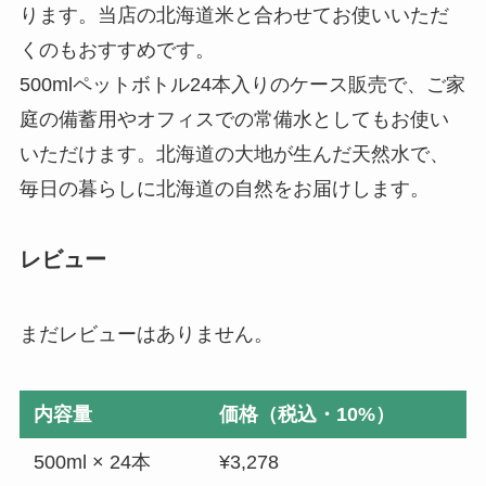
ります。当店の北海道米と合わせてお使いいただ
くのもおすすめです。
500mlペットボトル24本入りのケース販売で、ご家
庭の備蓄用やオフィスでの常備水としてもお使い
いただけます。北海道の大地が生んだ天然水で、
毎日の暮らしに北海道の自然をお届けします。
レビュー
まだレビューはありません。
内容量
価格（税込・10%）
500ml × 24本
¥3,278