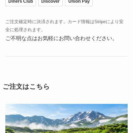
Diners Club
Discover
Union Pay
ご注文確定時に決済されます。カード情報はStripeにより安
全に処理されます。
ご不明な点はお気軽にお問い合わせください。
ご注文はこちら