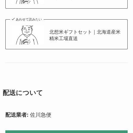
あわせて読みたい
北想米ギフトセット｜北海道産米
精米工場直送
配送について
配送業者:
佐川急便