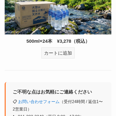
500ml×24本 ¥3,278（税込）
カートに追加
ご不明な点はお気軽にご連絡ください
📋
お問い合わせフォーム
（受付24時間 / 返信1〜
2営業日）